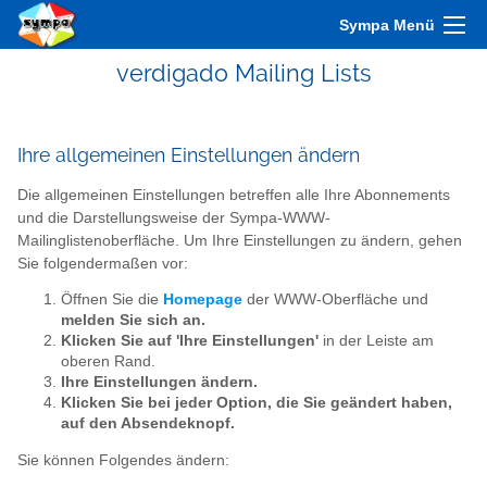
Sympa Menü
verdigado Mailing Lists
Ihre allgemeinen Einstellungen ändern
Die allgemeinen Einstellungen betreffen alle Ihre Abonnements
und die Darstellungsweise der Sympa-WWW-
Mailinglistenoberfläche. Um Ihre Einstellungen zu ändern, gehen
Sie folgendermaßen vor:
Öffnen Sie die
Homepage
der WWW-Oberfläche und
melden Sie sich an.
Klicken Sie auf 'Ihre Einstellungen'
in der Leiste am
oberen Rand.
Ihre Einstellungen ändern.
Klicken Sie bei jeder Option, die Sie geändert haben,
auf den Absendeknopf.
Sie können Folgendes ändern: