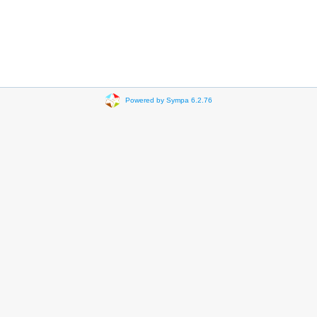
Powered by Sympa 6.2.76