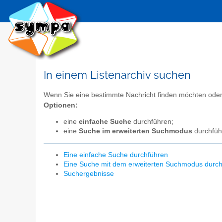
In einem Listenarchiv suchen
Wenn Sie eine bestimmte Nachricht finden möchten ode
Optionen:
eine
einfache Suche
durchführen;
eine
Suche im erweiterten Suchmodus
durchfüh
Eine einfache Suche durchführen
Eine Suche mit dem erweiterten Suchmodus durc
Suchergebnisse